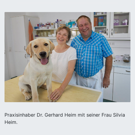
Praxisinhaber Dr. Gerhard Heim mit seiner Frau Silvia
Heim.