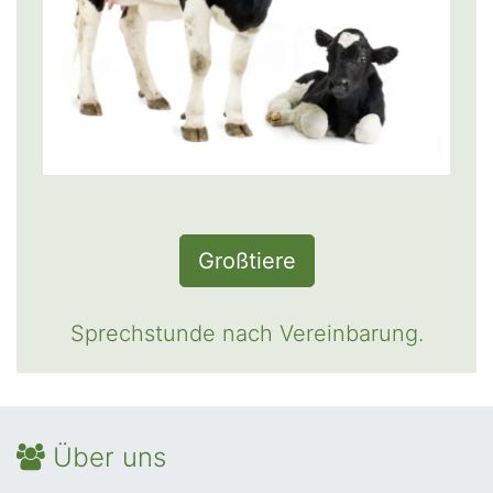
Großtiere
Sprechstunde nach Vereinbarung.
Über uns