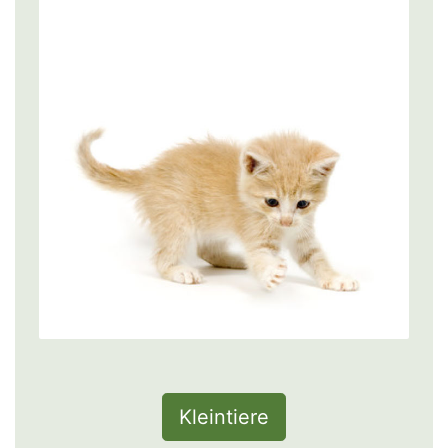
Kleintiere