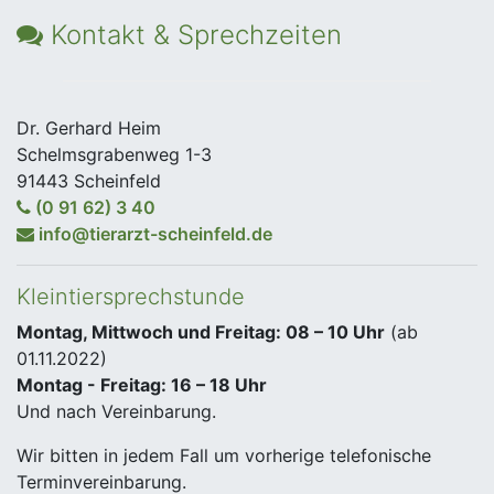
Kontakt & Sprechzeiten
Dr. Gerhard Heim
Schelmsgrabenweg 1-3
91443 Scheinfeld
(0 91 62) 3 40
info@tierarzt-scheinfeld.de
Kleintiersprechstunde
Montag, Mittwoch und Freitag: 08 – 10 Uhr
(ab
01.11.2022)
Montag - Freitag: 16 – 18 Uhr
Und nach Vereinbarung.
Wir bitten in jedem Fall um vorherige telefonische
Terminvereinbarung.