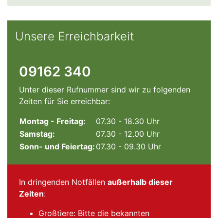
Unsere Erreichbarkeit
09162 340
Unter dieser Rufnummer sind wir zu folgenden
Zeiten für Sie erreichbar:
Montag - Freitag:
07.30 - 18.30 Uhr
Samstag:
07.30 - 12.00 Uhr
Sonn- und Feiertag:
07.30 - 09.30 Uhr
In dringenden Notfällen
außerhalb dieser
Zeiten
:
Großtiere: Bitte die bekannten