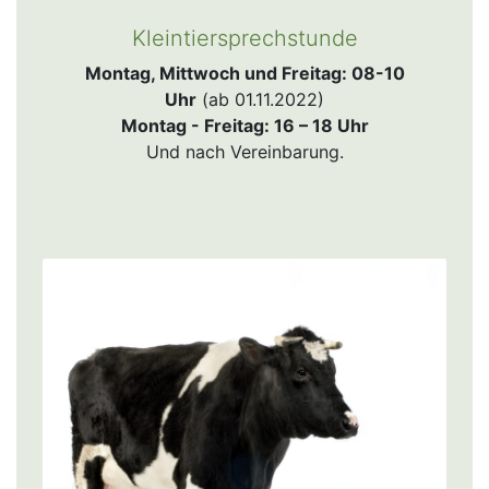
Kleintiersprechstunde
Montag, Mittwoch und Freitag: 08-10
Uhr
(ab 01.11.2022)
Montag - Freitag: 16 – 18 Uhr
Und nach Vereinbarung.