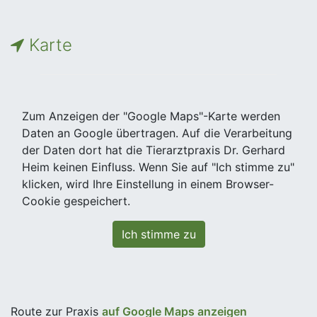
Karte
Zum Anzeigen der "Google Maps"-Karte werden
Daten an Google übertragen. Auf die Verarbeitung
der Daten dort hat die Tierarztpraxis Dr. Gerhard
Heim keinen Einfluss. Wenn Sie auf "Ich stimme zu"
klicken, wird Ihre Einstellung in einem Browser-
Cookie gespeichert.
Ich stimme zu
Route zur Praxis
auf Google Maps anzeigen