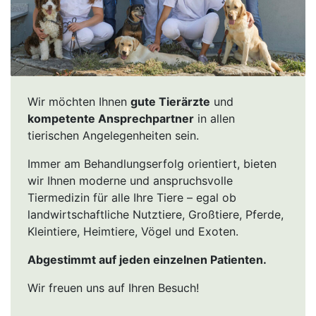
Wir möchten Ihnen
gute Tierärzte
und
kompetente Ansprechpartner
in allen
tierischen Angelegenheiten sein.
Immer am Behandlungserfolg orientiert, bieten
wir Ihnen moderne und anspruchsvolle
Tiermedizin für alle Ihre Tiere – egal ob
landwirtschaftliche Nutztiere, Großtiere, Pferde,
Kleintiere, Heimtiere, Vögel und Exoten.
Abgestimmt auf jeden einzelnen Patienten.
Wir freuen uns auf Ihren Besuch!