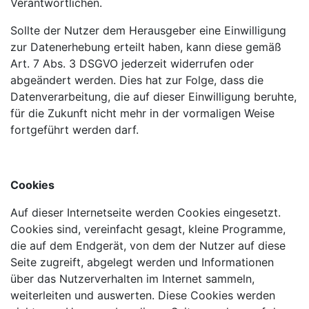
Verantwortlichen.
Sollte der Nutzer dem Herausgeber eine Einwilligung
zur Datenerhebung erteilt haben, kann diese gemäß
Art. 7 Abs. 3 DSGVO jederzeit widerrufen oder
abgeändert werden. Dies hat zur Folge, dass die
Datenverarbeitung, die auf dieser Einwilligung beruhte,
für die Zukunft nicht mehr in der vormaligen Weise
fortgeführt werden darf.
Cookies
Auf dieser Internetseite werden Cookies eingesetzt.
Cookies sind, vereinfacht gesagt, kleine Programme,
die auf dem Endgerät, von dem der Nutzer auf diese
Seite zugreift, abgelegt werden und Informationen
über das Nutzerverhalten im Internet sammeln,
weiterleiten und auswerten. Diese Cookies werden