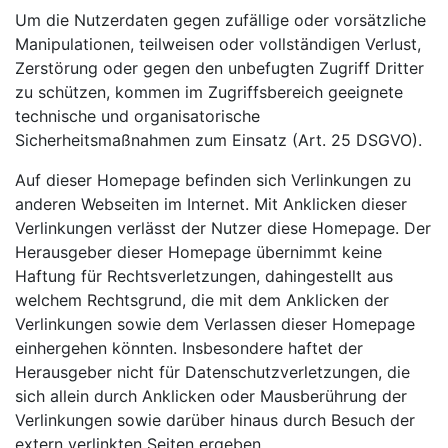
Um die Nutzerdaten gegen zufällige oder vorsätzliche
Manipulationen, teilweisen oder vollständigen Verlust,
Zerstörung oder gegen den unbefugten Zugriff Dritter
zu schützen, kommen im Zugriffsbereich geeignete
technische und organisatorische
Sicherheitsmaßnahmen zum Einsatz (Art. 25 DSGVO).
Auf dieser Homepage befinden sich Verlinkungen zu
anderen Webseiten im Internet. Mit Anklicken dieser
Verlinkungen verlässt der Nutzer diese Homepage. Der
Herausgeber dieser Homepage übernimmt keine
Haftung für Rechtsverletzungen, dahingestellt aus
welchem Rechtsgrund, die mit dem Anklicken der
Verlinkungen sowie dem Verlassen dieser Homepage
einhergehen könnten. Insbesondere haftet der
Herausgeber nicht für Datenschutzverletzungen, die
sich allein durch Anklicken oder Mausberührung der
Verlinkungen sowie darüber hinaus durch Besuch der
extern verlinkten Seiten ergeben.