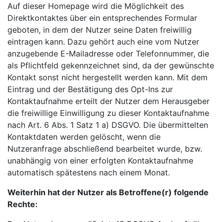
Auf dieser Homepage wird die Möglichkeit des
Direktkontaktes über ein entsprechendes Formular
geboten, in dem der Nutzer seine Daten freiwillig
eintragen kann. Dazu gehört auch eine vom Nutzer
anzugebende E-Mailadresse oder Telefonnummer, die
als Pflichtfeld gekennzeichnet sind, da der gewünschte
Kontakt sonst nicht hergestellt werden kann. Mit dem
Eintrag und der Bestätigung des Opt-Ins zur
Kontaktaufnahme erteilt der Nutzer dem Herausgeber
die freiwillige Einwilligung zu dieser Kontaktaufnahme
nach Art. 6 Abs. 1 Satz 1 a) DSGVO. Die übermittelten
Kontaktdaten werden gelöscht, wenn die
Nutzeranfrage abschließend bearbeitet wurde, bzw.
unabhängig von einer erfolgten Kontaktaufnahme
automatisch spätestens nach einem Monat.
Weiterhin hat der Nutzer als Betroffene(r) folgende
Rechte: