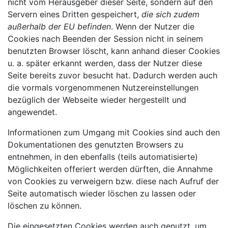
nicht vom Herausgeber dieser Seite, sondern auf den
Servern eines Dritten gespeichert,
die sich zudem
außerhalb der EU befinden
. Wenn der Nutzer die
Cookies nach Beenden der Session nicht in seinem
benutzten Browser löscht, kann anhand dieser Cookies
u. a. später erkannt werden, dass der Nutzer diese
Seite bereits zuvor besucht hat. Dadurch werden auch
die vormals vorgenommenen Nutzereinstellungen
bezüglich der Webseite wieder hergestellt und
angewendet.
Informationen zum Umgang mit Cookies sind auch den
Dokumentationen des genutzten Browsers zu
entnehmen, in den ebenfalls (teils automatisierte)
Möglichkeiten offeriert werden dürften, die Annahme
von Cookies zu verweigern bzw. diese nach Aufruf der
Seite automatisch wieder löschen zu lassen oder
löschen zu können.
Die eingesetzten Cookies werden auch genutzt, um