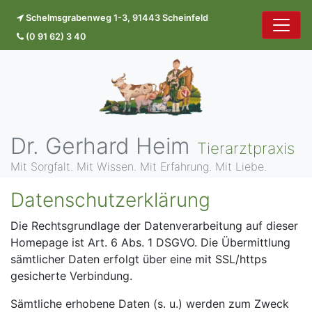
Schelmsgrabenweg 1-3, 91443 Scheinfeld
(0 91 62) 3 40
Dr. Gerhard Heim
Tierarztpraxis
Mit Sorgfalt. Mit Wissen. Mit Erfahrung. Mit Liebe.
Datenschutzerklärung
Die Rechtsgrundlage der Datenverarbeitung auf dieser
Homepage ist Art. 6 Abs. 1 DSGVO. Die Übermittlung
sämtlicher Daten erfolgt über eine mit SSL/https
gesicherte Verbindung.
Sämtliche erhobene Daten (s. u.) werden zum Zweck