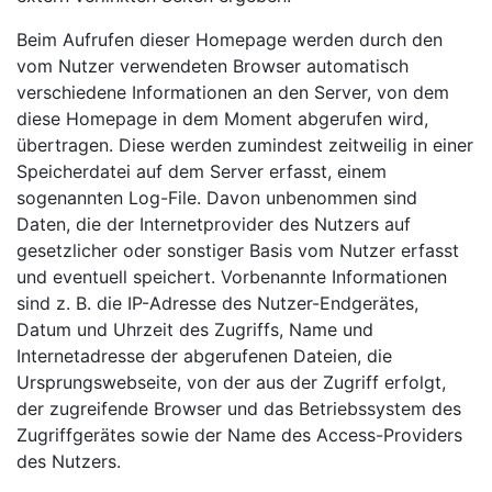
Beim Aufrufen dieser Homepage werden durch den
vom Nutzer verwendeten Browser automatisch
verschiedene Informationen an den Server, von dem
diese Homepage in dem Moment abgerufen wird,
übertragen. Diese werden zumindest zeitweilig in einer
Speicherdatei auf dem Server erfasst, einem
sogenannten Log-File. Davon unbenommen sind
Daten, die der Internetprovider des Nutzers auf
gesetzlicher oder sonstiger Basis vom Nutzer erfasst
und eventuell speichert. Vorbenannte Informationen
sind z. B. die IP-Adresse des Nutzer-Endgerätes,
Datum und Uhrzeit des Zugriffs, Name und
Internetadresse der abgerufenen Dateien, die
Ursprungswebseite, von der aus der Zugriff erfolgt,
der zugreifende Browser und das Betriebssystem des
Zugriffgerätes sowie der Name des Access-Providers
des Nutzers.