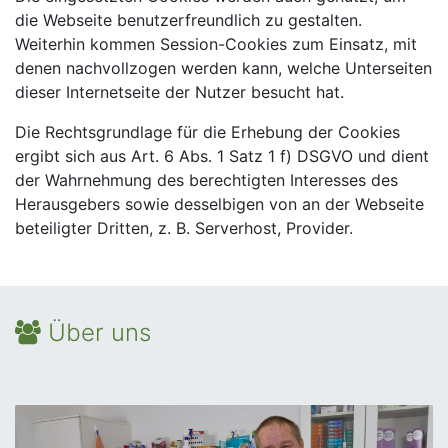
die Webseite benutzerfreundlich zu gestalten.
Weiterhin kommen Session-Cookies zum Einsatz, mit
denen nachvollzogen werden kann, welche Unterseiten
dieser Internetseite der Nutzer besucht hat.
Die Rechtsgrundlage für die Erhebung der Cookies
ergibt sich aus Art. 6 Abs. 1 Satz 1 f) DSGVO und dient
der Wahrnehmung des berechtigten Interesses des
Herausgebers sowie desselbigen von an der Webseite
beteiligter Dritten, z. B. Serverhost, Provider.
Über uns