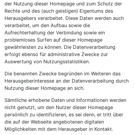
der Nutzung dieser Homepage und zum Schutz der
Rechte und des (auch geistigen) Eigentums des
Herausgebers verarbeitet. Diese Daten werden auch
verarbeitet, um den Aufbau sowie die
Aufrechterhaltung der Verbindung sowie ein
problemloses Surfen auf dieser Homepage
gewährleisten zu können. Die Datenverarbeitung
erfolgt ebenso für administrative Zwecke zur
Auswertung von Nutzungsstatistiken.
Die benannten Zwecke begründen im Weiteren das
Herausgeberinteresse an der Datenverarbeitung durch
Nutzung dieser Homepage an sich.
Sämtliche erhobene Daten und Informationen werden
nicht genutzt, um den Nutzer dieser Homepage
persönlich zu identifizieren, es sei denn, er tritt über
die auf der Webseite angebotenen digitalen
Möglichkeiten mit dem Herausgeber in Kontakt.