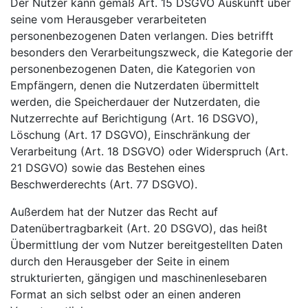
Der Nutzer kann gemäß Art. 15 DSGVO Auskunft über
seine vom Herausgeber verarbeiteten
personenbezogenen Daten verlangen. Dies betrifft
besonders den Verarbeitungszweck, die Kategorie der
personenbezogenen Daten, die Kategorien von
Empfängern, denen die Nutzerdaten übermittelt
werden, die Speicherdauer der Nutzerdaten, die
Nutzerrechte auf Berichtigung (Art. 16 DSGVO),
Löschung (Art. 17 DSGVO), Einschränkung der
Verarbeitung (Art. 18 DSGVO) oder Widerspruch (Art.
21 DSGVO) sowie das Bestehen eines
Beschwerderechts (Art. 77 DSGVO).
Außerdem hat der Nutzer das Recht auf
Datenübertragbarkeit (Art. 20 DSGVO), das heißt
Übermittlung der vom Nutzer bereitgestellten Daten
durch den Herausgeber der Seite in einem
strukturierten, gängigen und maschinenlesebaren
Format an sich selbst oder an einen anderen