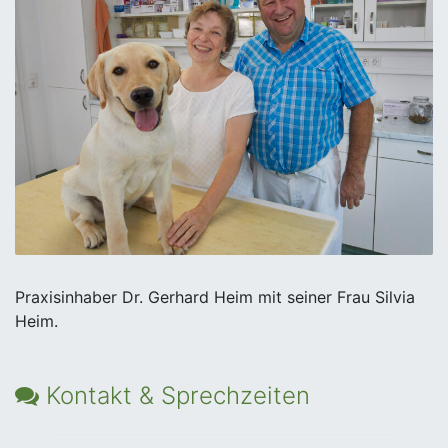
Praxisinhaber Dr. Gerhard Heim mit seiner Frau Silvia
Heim.
Kontakt & Sprechzeiten