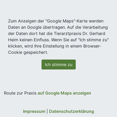
Zum Anzeigen der "Google Maps"-Karte werden
Daten an Google übertragen. Auf die Verarbeitung
der Daten dort hat die Tierarztpraxis Dr. Gerhard
Heim keinen Einfluss. Wenn Sie auf "Ich stimme zu"
klicken, wird Ihre Einstellung in einem Browser-
Cookie gespeichert.
Ich stimme zu
Route zur Praxis
auf Google Maps anzeigen
Impressum
|
Datenschutzerklärung