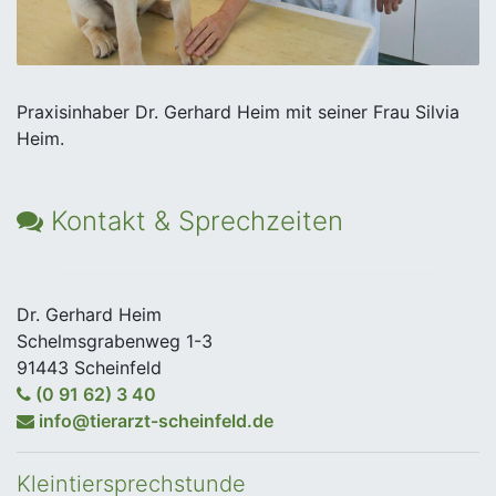
Praxisinhaber Dr. Gerhard Heim mit seiner Frau Silvia
Heim.
Kontakt & Sprechzeiten
Dr. Gerhard Heim
Schelmsgrabenweg 1-3
91443 Scheinfeld
(0 91 62) 3 40
info@tierarzt-scheinfeld.de
Kleintiersprechstunde