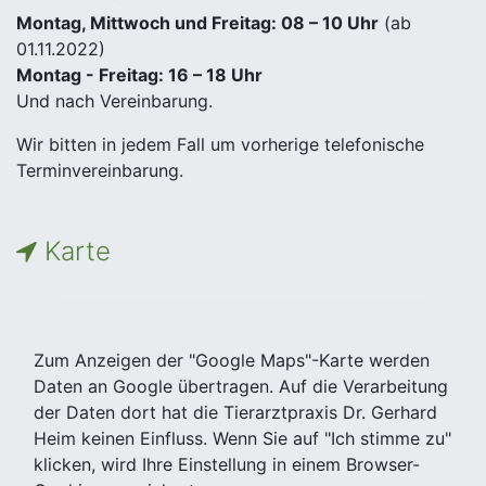
Montag, Mittwoch und Freitag: 08 – 10 Uhr
(ab
01.11.2022)
Montag - Freitag: 16 – 18 Uhr
Und nach Vereinbarung.
Wir bitten in jedem Fall um vorherige telefonische
Terminvereinbarung.
Karte
Zum Anzeigen der "Google Maps"-Karte werden
Daten an Google übertragen. Auf die Verarbeitung
der Daten dort hat die Tierarztpraxis Dr. Gerhard
Heim keinen Einfluss. Wenn Sie auf "Ich stimme zu"
klicken, wird Ihre Einstellung in einem Browser-