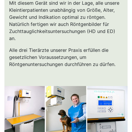
Mit diesem Gerät sind wir in der Lage, alle unsere
Kleintierpatienten unabhängig von Größe, Alter,
Gewicht und Indikation optimal zu röntgen.
Natürlich fertigen wir auch Röntgenbilder für
Zuchttauglichkeitsuntersuchungen (HD und ED)
an.
Alle drei Tierärzte unserer Praxis erfüllen die
gesetzlichen Voraussetzungen, um
Röntgenuntersuchungen durchführen zu dürfen.